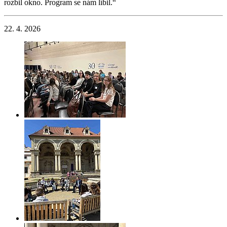
rozbil okno. Program se nám líbil.“
22. 4. 2026