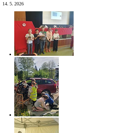
14. 5. 2026