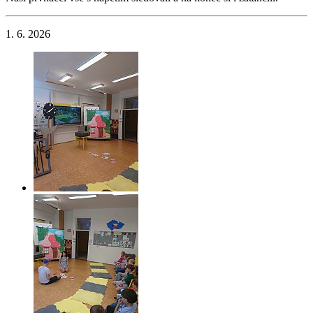
1. 6. 2026