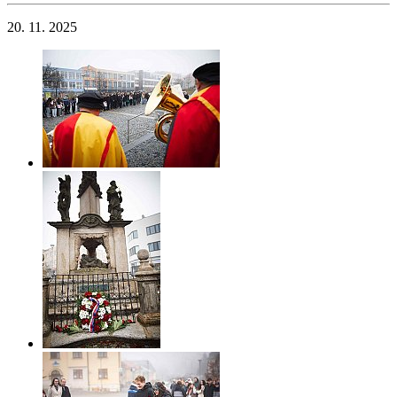
20. 11. 2025